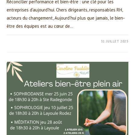
Réconcilier performance et bien-être : une clé pour les
entreprises d'aujourd'hui. Chers dirigeants, responsables RH,
acteurs du changement, Aujourd’hui plus que jamais, le bien-
être des équipes est au cœur de…
0 COMMENTAIRE
31 JUILLET 2025