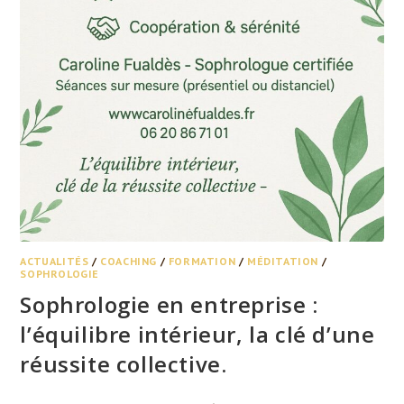
ACTUALITÉS
/
COACHING
/
FORMATION
/
MÉDITATION
/
SOPHROLOGIE
Sophrologie en entreprise :
l’équilibre intérieur, la clé d’une
réussite collective.