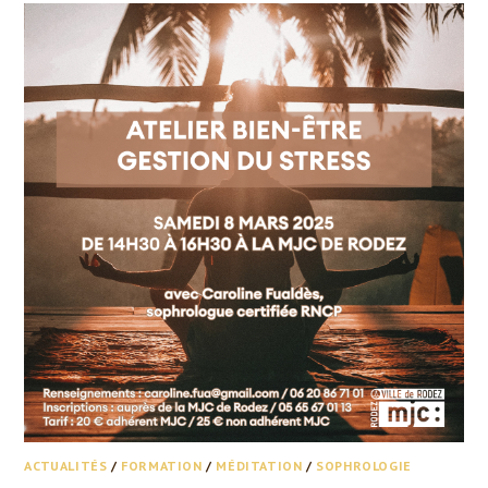
ACTUALITÉS
/
FORMATION
/
MÉDITATION
/
SOPHROLOGIE