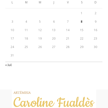
L
M
M
J
V
S
D
1
2
3
4
5
6
7
8
9
10
11
12
13
14
15
16
17
18
19
20
21
22
23
24
25
26
27
28
29
30
31
« Juil