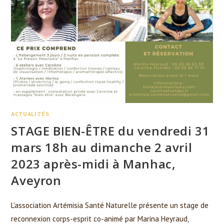
ACTUALITÉS
STAGE BIEN-ÊTRE du vendredi 31
mars 18h au dimanche 2 avril
2023 après-midi à Manhac,
Aveyron
L'association Artémisia Santé Naturelle présente un stage de
reconnexion corps-esprit co-animé par Marina Heyraud,