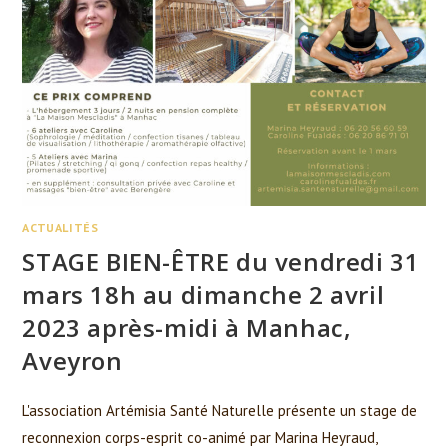
ACTUALITÉS
STAGE BIEN-ÊTRE du vendredi 31
mars 18h au dimanche 2 avril
2023 après-midi à Manhac,
Aveyron
L'association Artémisia Santé Naturelle présente un stage de
reconnexion corps-esprit co-animé par Marina Heyraud,