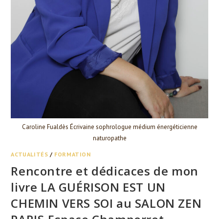
Caroline Fualdès Écrivaine sophrologue médium énergéticienne
naturopathe
ACTUALITÉS
/
FORMATION
Rencontre et dédicaces de mon
livre LA GUÉRISON EST UN
CHEMIN VERS SOI au SALON ZEN