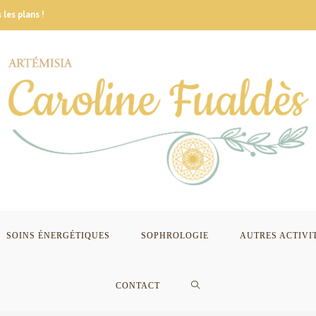
 les plans !
SOINS ÉNERGÉTIQUES
SOPHROLOGIE
AUTRES ACTIVI
CONTACT