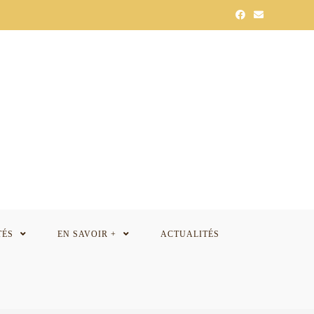
TÉS
EN SAVOIR +
ACTUALITÉS