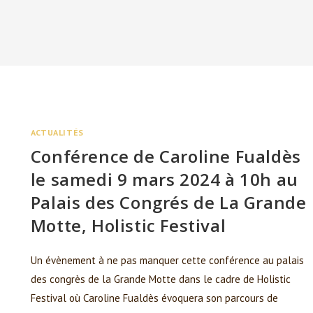
ACTUALITÉS
Conférence de Caroline Fualdès
le samedi 9 mars 2024 à 10h au
Palais des Congrés de La Grande
Motte, Holistic Festival
Un évènement à ne pas manquer cette conférence au palais
des congrès de la Grande Motte dans le cadre de Holistic
Festival où Caroline Fualdès évoquera son parcours de