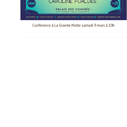
Conférence à La Grande Motte samedi 9 mars à 10h