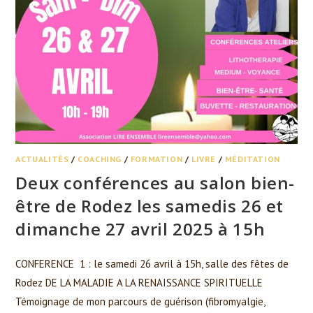
ACTUALITÉS
/
COACHING
/
FORMATION
/
LIVRE
/
MÉDITATION
Deux conférences au salon bien-
être de Rodez les samedis 26 et
dimanche 27 avril 2025 à 15h
CONFERENCE 1 : le samedi 26 avril à 15h, salle des fêtes de
Rodez DE LA MALADIE A LA RENAISSANCE SPIRITUELLE
Témoignage de mon parcours de guérison (fibromyalgie,