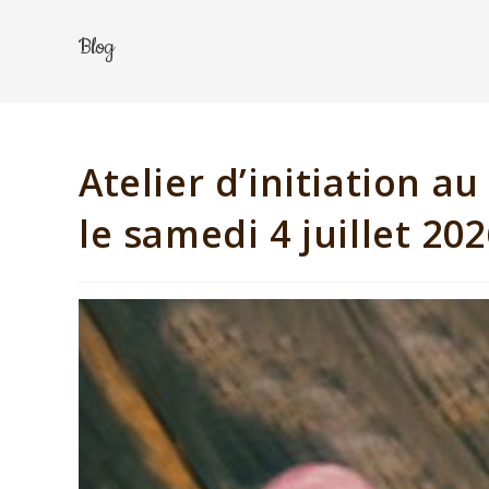
Blog
Atelier d’initiation a
le samedi 4 juillet 20