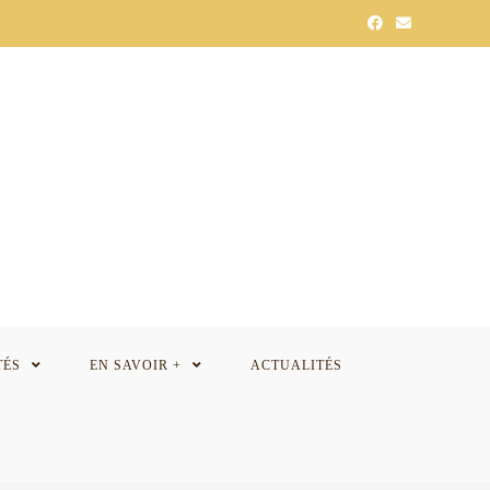
TÉS
EN SAVOIR +
ACTUALITÉS