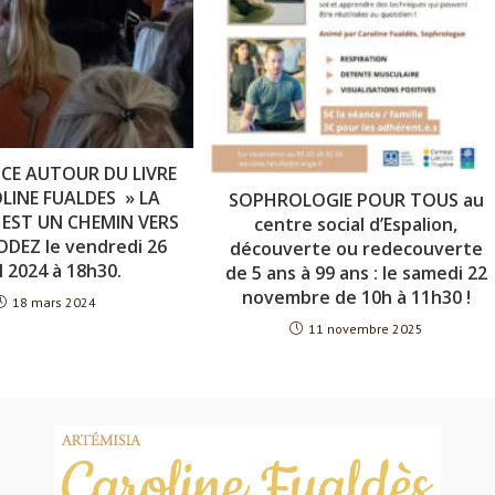
CE AUTOUR DU LIVRE
LINE FUALDES » LA
SOPHROLOGIE POUR TOUS au
EST UN CHEMIN VERS
centre social d’Espalion,
RODEZ le vendredi 26
découverte ou redecouverte
l 2024 à 18h30.
de 5 ans à 99 ans : le samedi 22
novembre de 10h à 11h30 !
18 mars 2024
11 novembre 2025