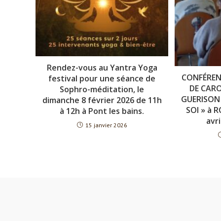
Rendez-vous au Yantra Yoga
CONFÉREN
festival pour une séance de
DE CARO
Sophro-méditation, le
GUERISON 
dimanche 8 février 2026 de 11h
SOI » à 
à 12h à Pont les bains.
avri
15 janvier 2026