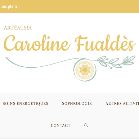
 les plans !
SOINS ÉNERGÉTIQUES
SOPHROLOGIE
AUTRES ACTIVI
CONTACT