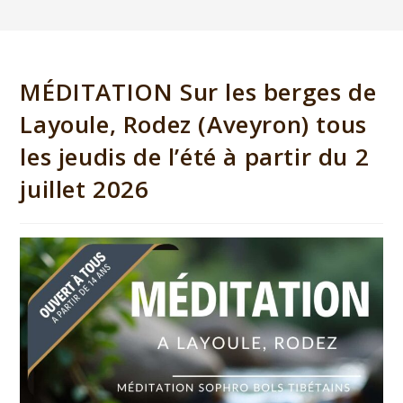
MÉDITATION Sur les berges de
Layoule, Rodez (Aveyron) tous
les jeudis de l’été à partir du 2
juillet 2026