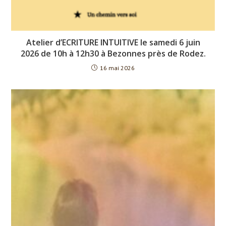
Atelier d’ECRITURE INTUITIVE le samedi 6 juin
2026 de 10h à 12h30 à Bezonnes près de Rodez.
16 mai 2026