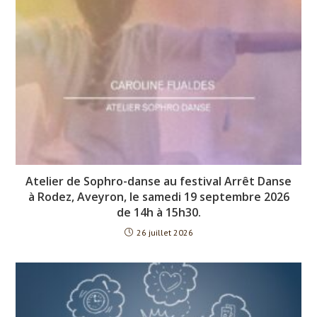
Atelier de Sophro-danse au festival Arrêt Danse
à Rodez, Aveyron, le samedi 19 septembre 2026
de 14h à 15h30.
26 juillet 2026